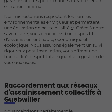
garantissant des performances durables et un
entretien minimal.
Nos microstations respectent les normes
environnementales en vigueur et permettent
une
épuration de haute qualité
. Grâce à notre
savoir-faire, vous bénéficiez d'un dispositif
d’assainissement fiable, économique et
écologique. Nous assurons également un suivi
rigoureux post-installation, vous offrant une
tranquillité d'esprit totale quant à la gestion de
vos eaux usées.
Raccordement aux réseaux
d'assainissement collectifs à
Guebwiller
Nous maîtrisons parfaitement le