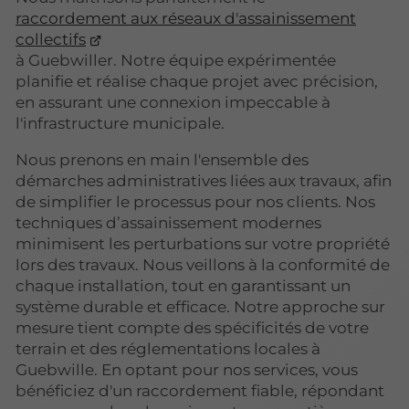
raccordement aux réseaux d'assainissement
collectifs
à Guebwiller. Notre équipe expérimentée
planifie et réalise chaque projet avec précision,
en assurant une connexion impeccable à
l'infrastructure municipale.
Nous prenons en main l'ensemble des
démarches administratives liées aux travaux, afin
de simplifier le processus pour nos clients. Nos
techniques d’assainissement modernes
minimisent les perturbations sur votre propriété
lors des travaux. Nous veillons à la conformité de
chaque installation, tout en garantissant un
système durable et efficace. Notre approche sur
mesure tient compte des spécificités de votre
terrain et des réglementations locales à
Guebwille. En optant pour nos services, vous
bénéficiez d'un raccordement fiable, répondant