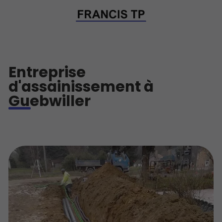
Entreprise
d'assainissement à
Guebwiller