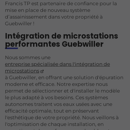
Francis TP est partenaire de confiance pour la
mise en place de nouveau système
d’assainissement dans votre propriété à
Guebwiller !
Intégration de microstations
performantes Guebwiller
Nous sommes une
entreprise spécialisée dans l'intégration de
microstations
à Guebwiller, en offrant une solution d'épuration
moderne et efficace. Notre expertise nous
permet de sélectionner et d'installer le modèle
le plus adapté à vos besoins. Ces systèmes
autonomes traitent vos eaux usées avec une
efficacité optimale, tout en préservant
l'esthétique de votre propriété. Nous veillons à
l'optimisation de chaque installation, en