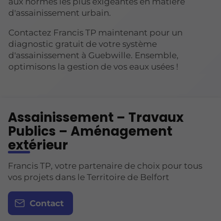
aux normes les plus exigeantes en matière
d'assainissement urbain.
Contactez Francis TP maintenant pour un
diagnostic gratuit de votre système
d'assainissement à Guebwille. Ensemble,
optimisons la gestion de vos eaux usées !
Assainissement – Travaux
Publics – Aménagement
extérieur
Francis TP, votre partenaire de choix pour tous
vos projets dans le Territoire de Belfort
Contact