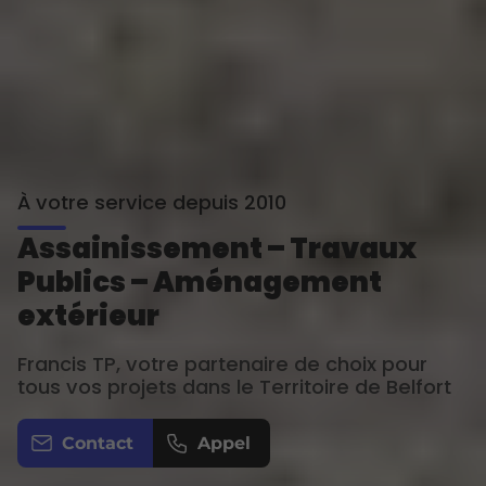
À votre service depuis 2010
Assainissement – Travaux
Publics – Aménagement
extérieur
Francis TP, votre partenaire de choix pour
tous vos projets dans le Territoire de Belfort
Contact
Appel